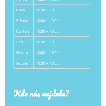
Úterý:
10:00 – 18:00
Středa:
10:00 – 18:00
Čtvrtek:
10:00 – 18:00
Pátek:
10:00 – 18:00
Sobota:
10:00 – 18:00
Neděle:
10:00 – 18:00
Kde nás najdete?